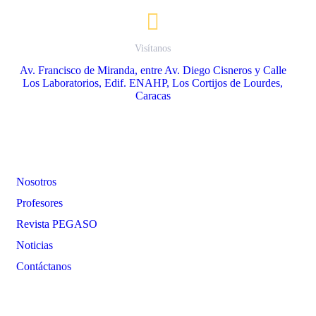
Visítanos
Av. Francisco de Miranda, entre Av. Diego Cisneros y Calle
Los Laboratorios, Edif. ENAHP, Los Cortijos de Lourdes,
Caracas
Enlaces
Nosotros
Profesores
Revista PEGASO
Noticias
Contáctanos