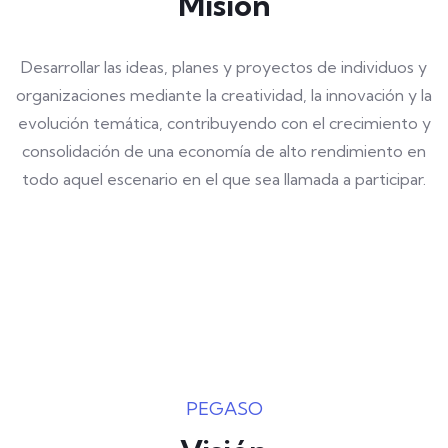
Misión
Desarrollar las ideas, planes y proyectos de individuos y
organizaciones mediante la creatividad, la innovación y la
evolución temática, contribuyendo con el crecimiento y
consolidación de una economía de alto rendimiento en
todo aquel escenario en el que sea llamada a participar.
PEGASO