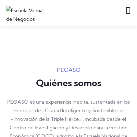
PEGASO
Quiénes somos
PEGASO es una experiencia inédita, sustentada en los
modelos de «Ciudad Inteligente y Sostenible» e
«Innovación de la Triple Hélice» , incubada desde el
Centro de Investigación y Desarrollo para la Gestión
Económica (CIDGE), adscrito a la Escuela Nacional de