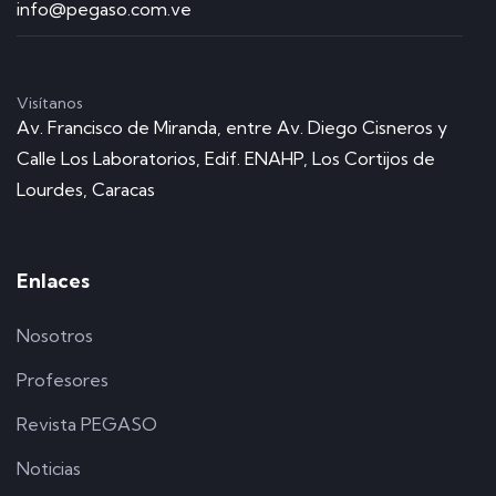
info@pegaso.com.ve
Visítanos
Av. Francisco de Miranda, entre Av. Diego Cisneros y
Calle Los Laboratorios, Edif. ENAHP, Los Cortijos de
Lourdes, Caracas
Enlaces
Nosotros
Profesores
Revista PEGASO
Noticias