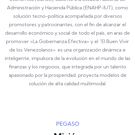
Administración y Hacienda Pública (ENAHP-IUT), como
solución tecno-política acompañada por diversos
promotores y patrocinantes, con el fin de alcanzar el
desarrollo económico y social de todo el país, en aras de
promover «La Gobernanza Efectiva» y el “El Buen Vivir
de los Venezolanos». es una organización dinámica e
inteligente, impulsora de la evolución en el mundo de las
finanzas y los negocios, que integrada por un talento
apasionado por la prosperidad, proyecta modelos de
solución de alta calidad multimodal.
PEGASO