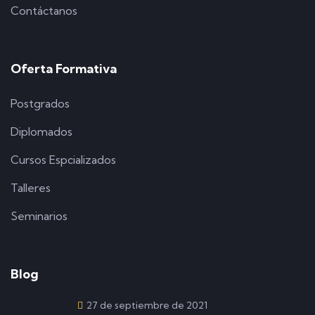
Contáctanos
Oferta Formativa
Postgrados
Diplomados
Cursos Espcializados
Talleres
Seminarios
Blog
27 de septiembre de 2021