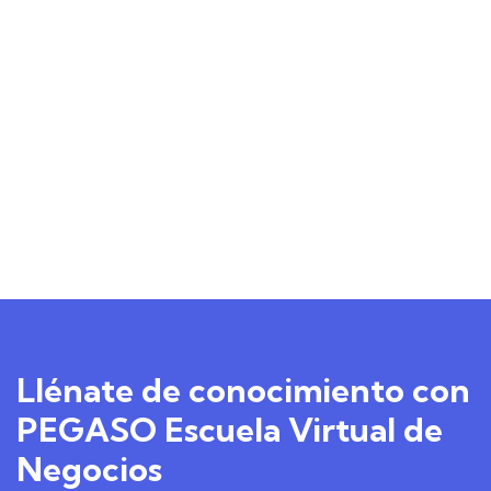
Llénate de conocimiento con
PEGASO Escuela Virtual de
Negocios