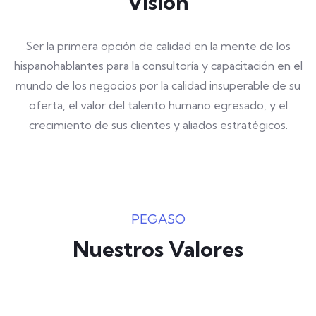
Visión
Ser la primera opción de calidad en la mente de los
hispanohablantes para la consultoría y capacitación en el
mundo de los negocios por la calidad insuperable de su
oferta, el valor del talento humano egresado, y el
crecimiento de sus clientes y aliados estratégicos.
PEGASO
Nuestros Valores