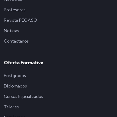
Profesores
Revista PEGASO
Noticias
Contáctanos
Oferta Formativa
Postgrados
Diplomados
Cursos Espcializados
Talleres