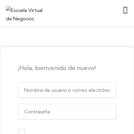
¡Hola, bienvenido de nuevo!