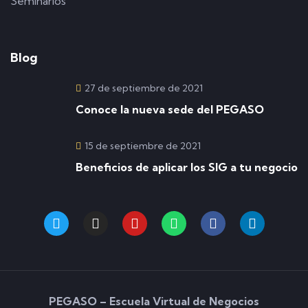
Seminarios
Blog
27 de septiembre de 2021
Conoce la nueva sede del PEGASO
15 de septiembre de 2021
Beneficios de aplicar los SIG a tu negocio
PEGASO – Escuela Virtual de Negocios