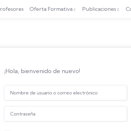
rofesores
Oferta Formativa
Publicaciones
C
¡Hola, bienvenido de nuevo!