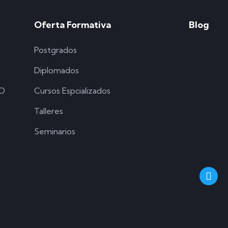
Oferta Formativa
Blog
Postgrados
Diplomados
SO
Cursos Espcializados
Talleres
Seminarios