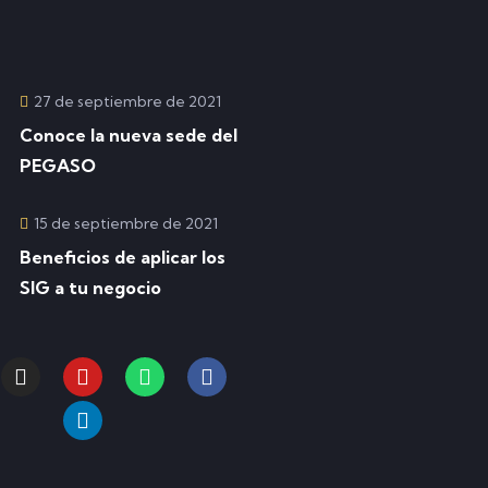
27 de septiembre de 2021
Conoce la nueva sede del
PEGASO
15 de septiembre de 2021
Beneficios de aplicar los
SIG a tu negocio