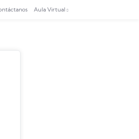
ontáctanos
Aula Virtual