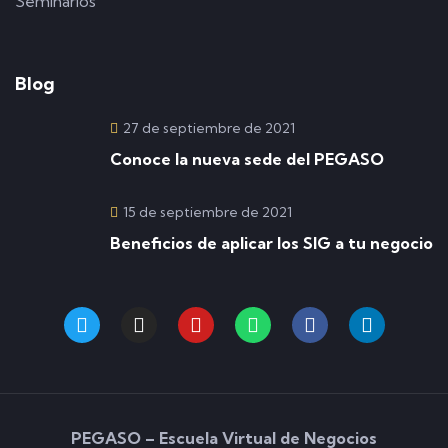
Seminarios
Blog
27 de septiembre de 2021
Conoce la nueva sede del PEGASO
15 de septiembre de 2021
Beneficios de aplicar los SIG a tu negocio
PEGASO – Escuela Virtual de Negocios