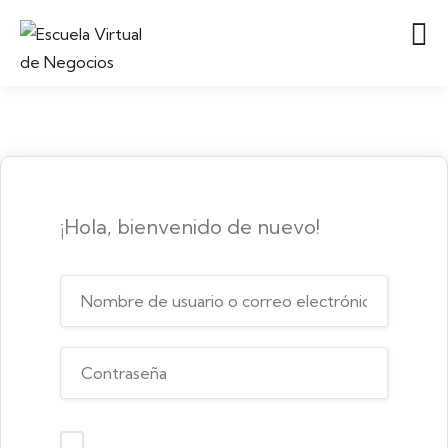
¡Hola, bienvenido de nuevo!