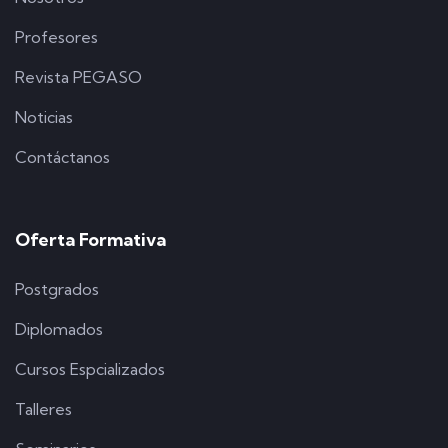
Profesores
Revista PEGASO
Noticias
Contáctanos
Oferta Formativa
Postgrados
Diplomados
Cursos Espcializados
Talleres