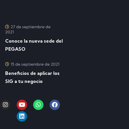
27 de septiembre de
2021
Conoce la nueva sede del
PEGASO
15 de septiembre de 2021
Beneficios de aplicar los
SIG a tu negocio