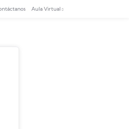
ontáctanos
Aula Virtual