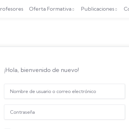
rofesores
Oferta Formativa
Publicaciones
C
¡Hola, bienvenido de nuevo!