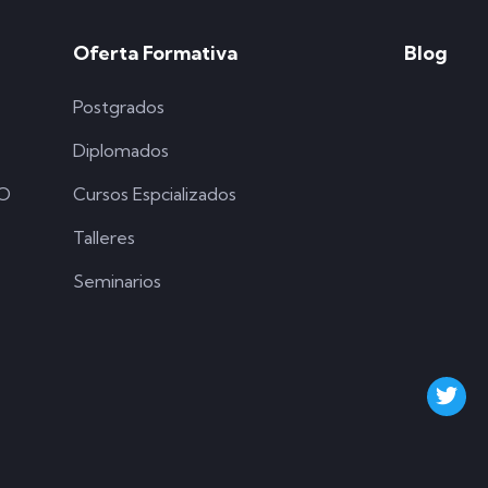
Oferta Formativa
Blog
Postgrados
Diplomados
SO
Cursos Espcializados
Talleres
Seminarios