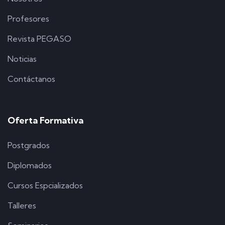
Profesores
Revista PEGASO
Noticias
Contáctanos
Oferta Formativa
Postgrados
Diplomados
Cursos Espcializados
Talleres