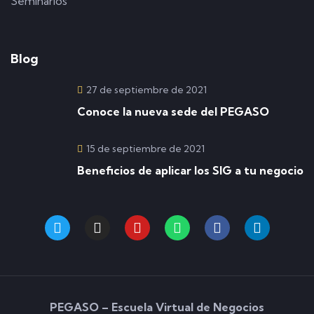
Seminarios
Blog
27 de septiembre de 2021
Conoce la nueva sede del PEGASO
15 de septiembre de 2021
Beneficios de aplicar los SIG a tu negocio
PEGASO – Escuela Virtual de Negocios