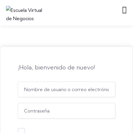
¡Hola, bienvenido de nuevo!