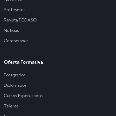
Profesores
Revista PEGASO
Noticias
Contáctanos
Oferta Formativa
Postgrados
Diplomados
Cursos Espcializados
Talleres