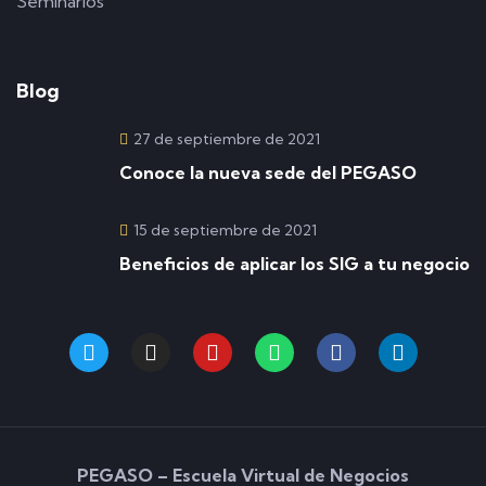
Seminarios
Blog
27 de septiembre de 2021
Conoce la nueva sede del PEGASO
15 de septiembre de 2021
Beneficios de aplicar los SIG a tu negocio
PEGASO – Escuela Virtual de Negocios