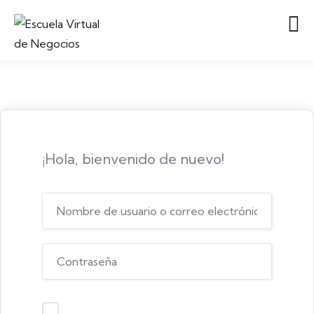
¡Hola, bienvenido de nuevo!