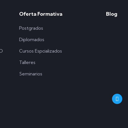
Oferta Formativa
Blog
Postgrados
Diplomados
SO
Cursos Espcializados
Talleres
Seminarios