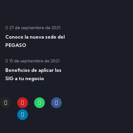
27 de septiembre de 2021
Conoce la nueva sede del
PEGASO
15 de septiembre de 2021
Beneficios de aplicar los
SIG a tu negocio