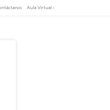
ontáctanos
Aula Virtual