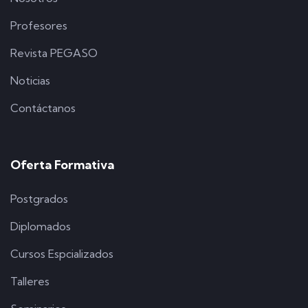
Profesores
Revista PEGASO
Noticias
Contáctanos
Oferta Formativa
Postgrados
Diplomados
Cursos Espcializados
Talleres