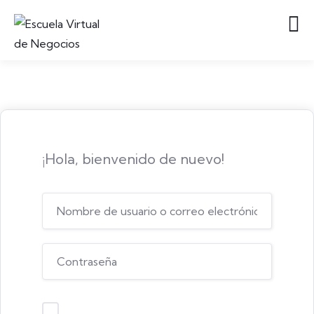
¡Hola, bienvenido de nuevo!