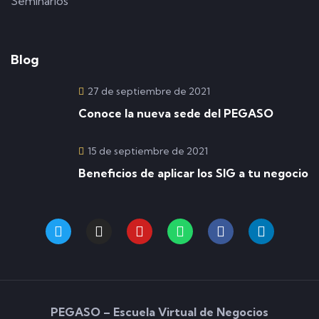
Seminarios
Blog
27 de septiembre de 2021
Conoce la nueva sede del PEGASO
15 de septiembre de 2021
Beneficios de aplicar los SIG a tu negocio
PEGASO – Escuela Virtual de Negocios