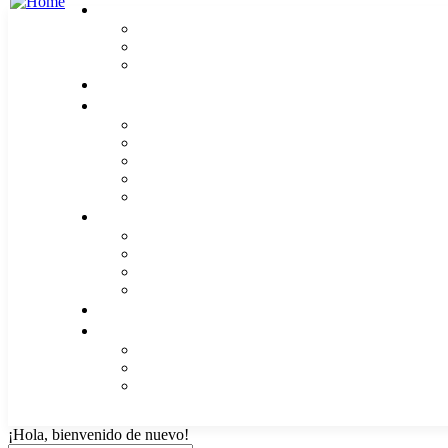
¡Hola, bienvenido de nuevo!