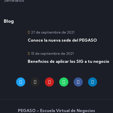
Seminarios
Blog
27 de septiembre de 2021
Conoce la nueva sede del PEGASO
15 de septiembre de 2021
Beneficios de aplicar los SIG a tu negocio
PEGASO – Escuela Virtual de Negocios