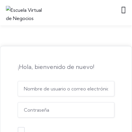
¡Hola, bienvenido de nuevo!