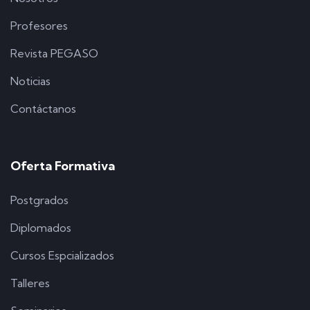
Profesores
Revista PEGASO
Noticias
Contáctanos
Oferta Formativa
Postgrados
Diplomados
Cursos Espcializados
Talleres