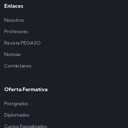
Enlaces
Nosotros
Profesores
Revista PEGASO
Noticias
Contáctanos
Oferta Formativa
Postgrados
Diplomados
Cursos Espcializados