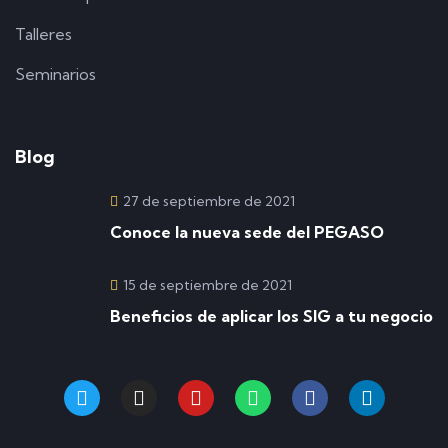
Talleres
Seminarios
Blog
27 de septiembre de 2021
Conoce la nueva sede del PEGASO
15 de septiembre de 2021
Beneficios de aplicar los SIG a tu negocio