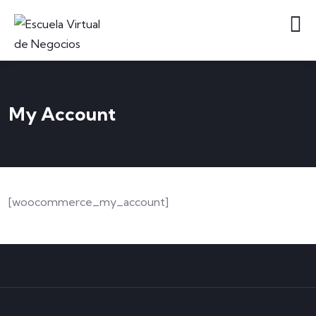
My Account
[woocommerce_my_account]