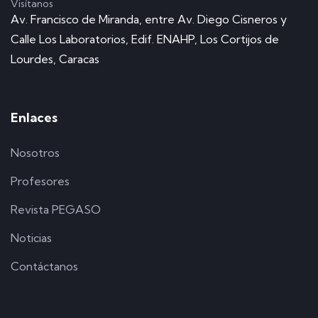
Visítanos
Av. Francisco de Miranda, entre Av. Diego Cisneros y
Calle Los Laboratorios, Edif. ENAHP, Los Cortijos de
Lourdes, Caracas
Enlaces
Nosotros
Profesores
Revista PEGASO
Noticias
Contáctanos