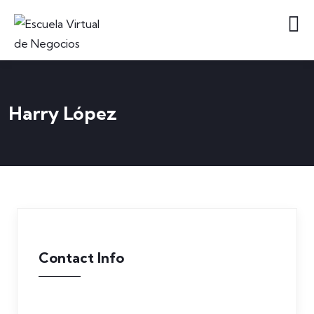
Harry López
Contact Info