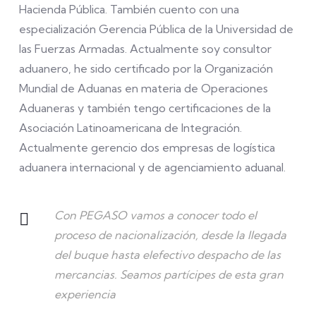
Hacienda Pública. También cuento con una
especialización Gerencia Pública de la Universidad de
las Fuerzas Armadas. Actualmente soy consultor
aduanero, he sido certificado por la Organización
Mundial de Aduanas en materia de Operaciones
Aduaneras y también tengo certificaciones de la
Asociación Latinoamericana de Integración.
Actualmente gerencio dos empresas de logística
aduanera internacional y de agenciamiento aduanal.
Con PEGASO vamos a conocer todo el
proceso de nacionalización, desde la llegada
del buque hasta elefectivo despacho de las
mercancias. Seamos partícipes de esta gran
experiencia