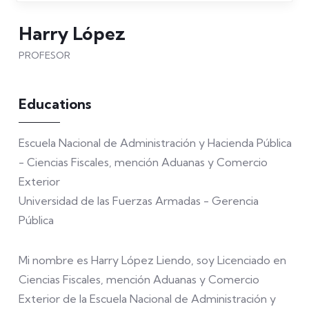
Harry López
PROFESOR
Educations
Escuela Nacional de Administración y Hacienda Pública
- Ciencias Fiscales, mención Aduanas y Comercio
Exterior
Universidad de las Fuerzas Armadas - Gerencia
Pública
Mi nombre es Harry López Liendo, soy Licenciado en
Ciencias Fiscales, mención Aduanas y Comercio
Exterior de la Escuela Nacional de Administración y