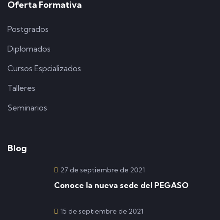
Oferta Formativa
Postgrados
Diplomados
Cursos Espcializados
Talleres
Seminarios
Blog
27 de septiembre de 2021
Conoce la nueva sede del PEGASO
15 de septiembre de 2021