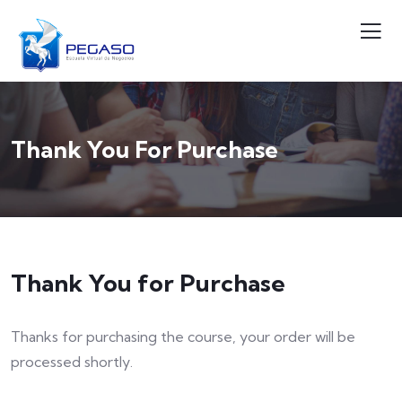
Thank You For Purchase
Thank You for Purchase
Thanks for purchasing the course, your order will be
processed shortly.