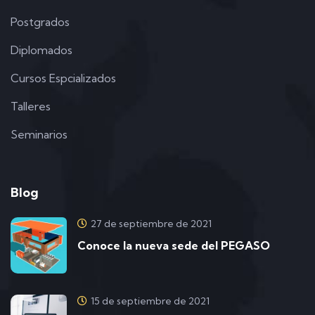
Postgrados
Diplomados
Cursos Espcializados
Talleres
Seminarios
Blog
27 de septiembre de 2021
Conoce la nueva sede del PEGASO
15 de septiembre de 2021