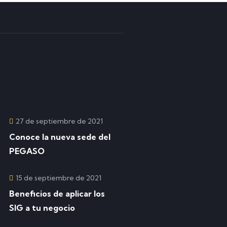
27 de septiembre de 2021
Conoce la nueva sede del
PEGASO
15 de septiembre de 2021
Beneficios de aplicar los
SIG a tu negocio