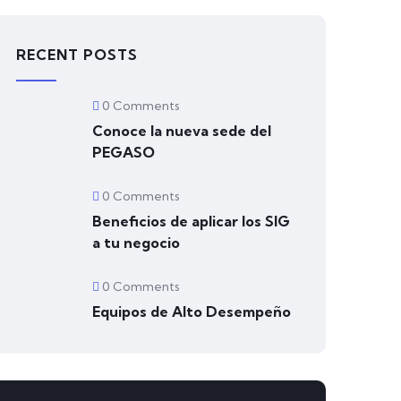
RECENT POSTS
0 Comments
Conoce la nueva sede del
PEGASO
0 Comments
Beneficios de aplicar los SIG
a tu negocio
0 Comments
Equipos de Alto Desempeño