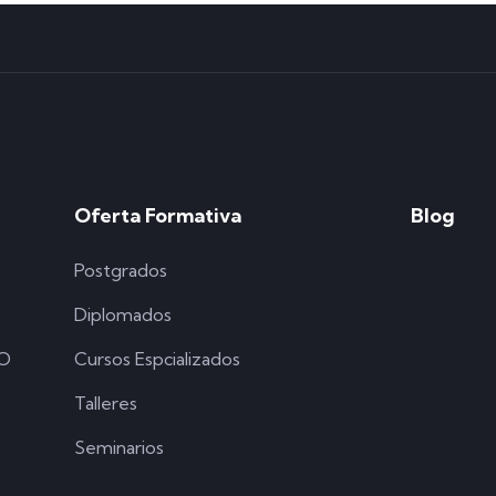
Oferta Formativa
Blog
Postgrados
Diplomados
SO
Cursos Espcializados
Talleres
Seminarios